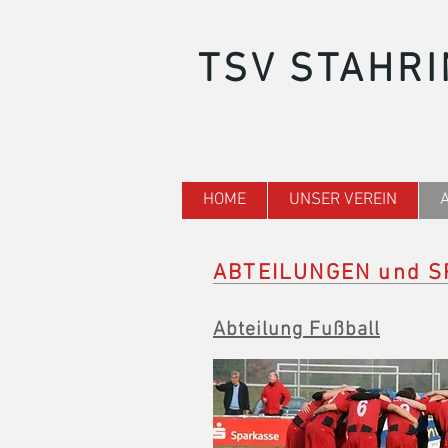
TSV STAHRI
HOME
UNSER VEREIN
ABTEILUNGEN und 
Abteilung
Fußball