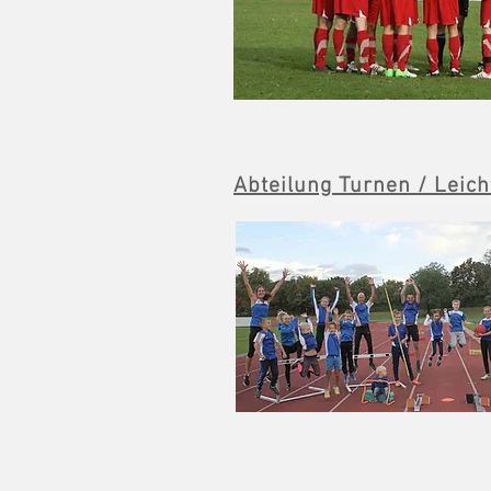
Abteilung Turnen /
Leicht