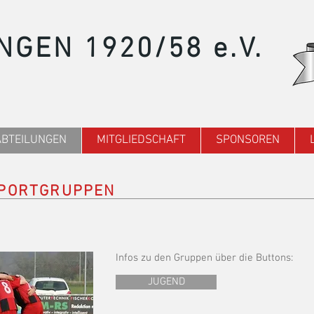
NGEN 1920/58 e.V.
ABTEILUNGEN
MITGLIEDSCHAFT
SPONSOREN
SPORTGRUPPEN
Infos zu den Gruppen über die Buttons:
JUGEND