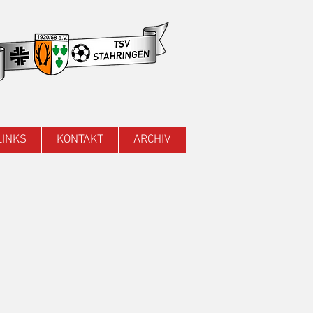
LINKS
KONTAKT
ARCHIV