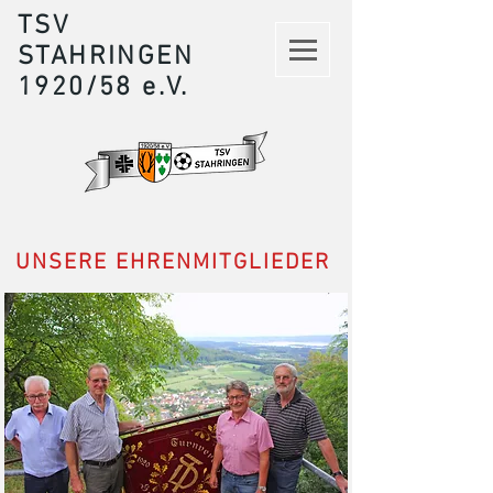
TSV
STAHRINGEN
1920/58 e.V.
UNSERE EHRENMITGLIEDER