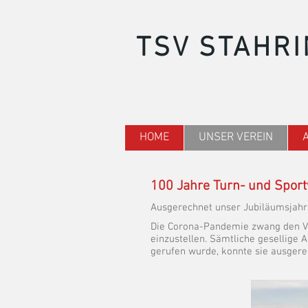
TSV STAHRI
HOME
UNSER VEREIN
100 Jahre Turn- und Sport
Ausgerechnet unser Jubiläumsjahr 
Die Corona-Pandemie zwang den Ve
einzustellen. Sämtliche gesellige 
gerufen wurde, konnte sie ausgere