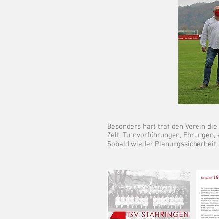
Besonders hart traf den Verein di
Zelt, Turnvorführungen, Ehrungen, 
Sobald wieder Planungssicherheit